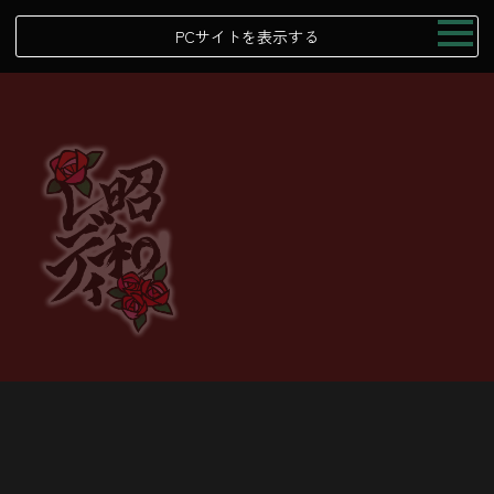
PCサイトを表示する