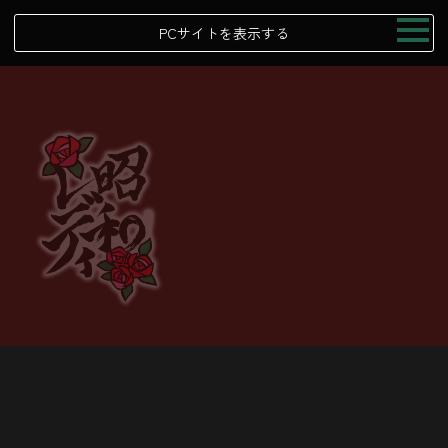
PCサイトを表示する