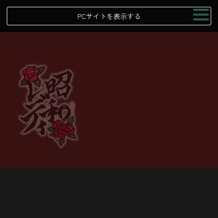
PCサイトを表示する