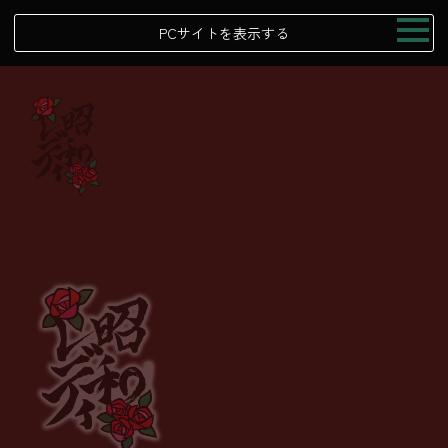
PCサイトを表示する